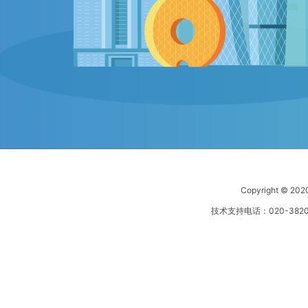
Copyright © 20
技术支持电话：020-38200