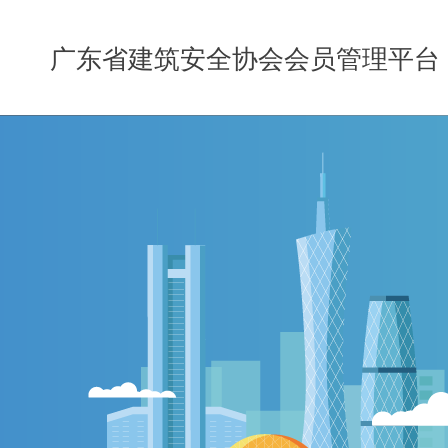
广东省建筑安全协会会员管理平台